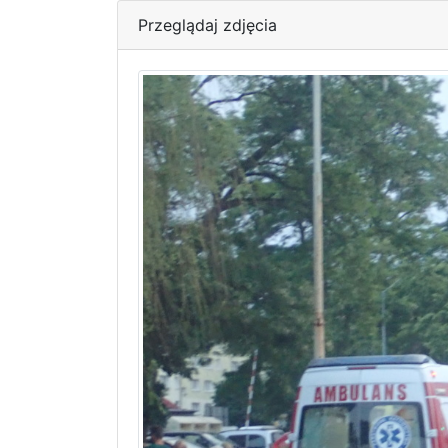
Przeglądaj zdjęcia