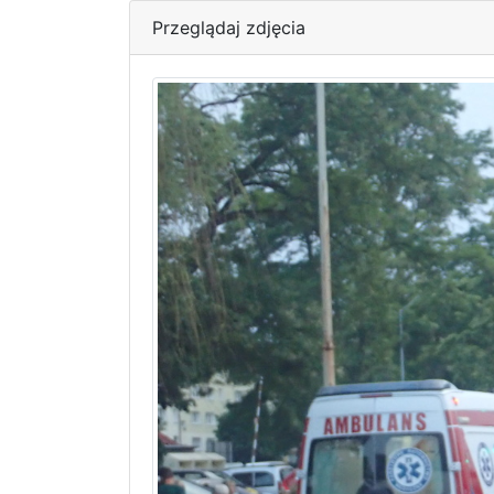
Przeglądaj zdjęcia