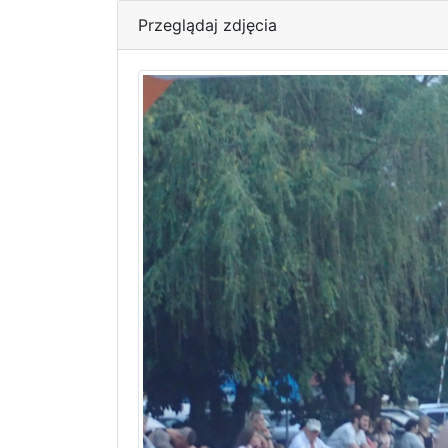
Przeglądaj zdjęcia