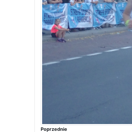
Poprzednie