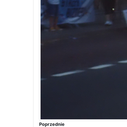
Poprzednie