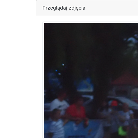
Przeglądaj zdjęcia