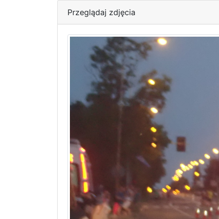
Przeglądaj zdjęcia