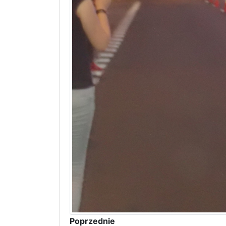
Poprzednie