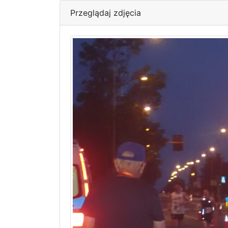
Przeglądaj zdjęcia