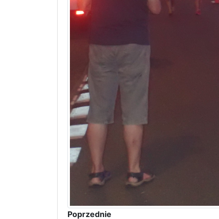
Poprzednie