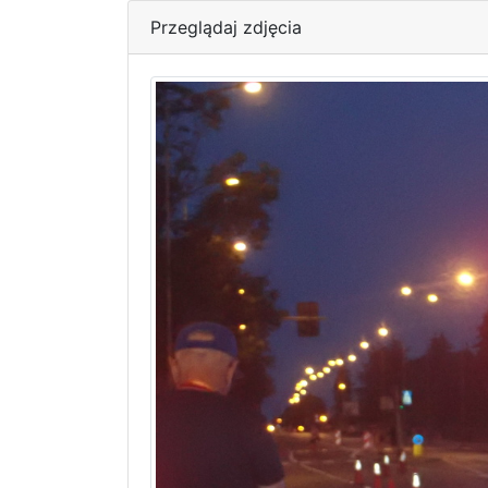
Przeglądaj zdjęcia