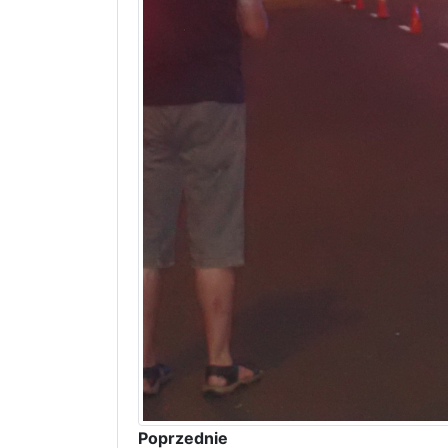
Poprzednie