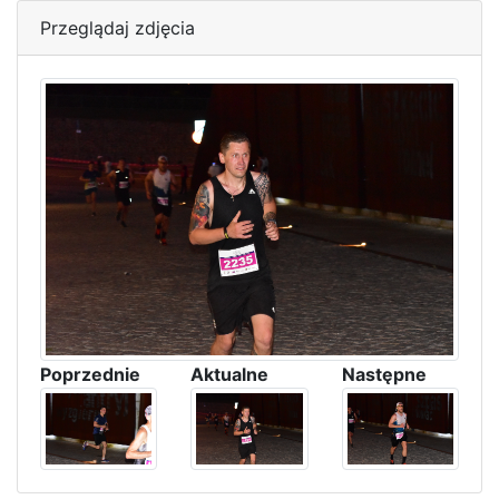
Przeglądaj zdjęcia
Poprzednie
Aktualne
Następne