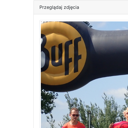
Przeglądaj zdjęcia