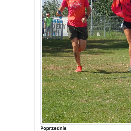
Poprzednie