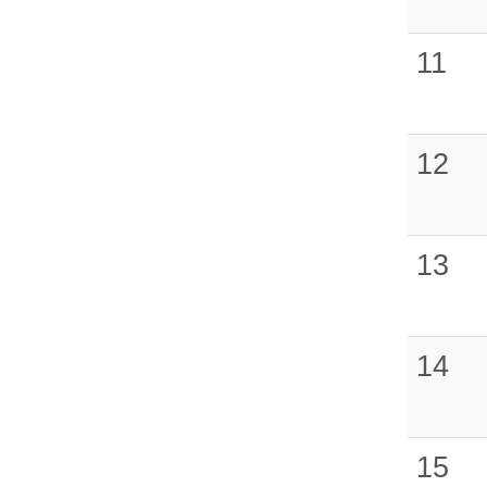
11
12
13
14
15