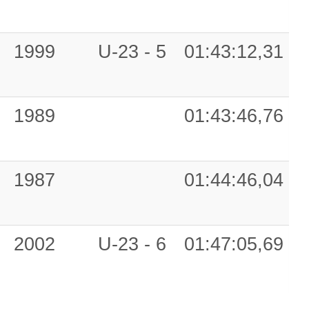
1999
U-23 - 5
01:43:12,31
1989
01:43:46,76
1987
01:44:46,04
2002
U-23 - 6
01:47:05,69