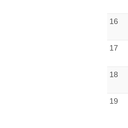
16
17
18
19