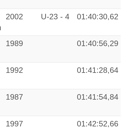
2002
U-23 - 4
01:40:30,62
n
1989
01:40:56,29
1992
01:41:28,64
1987
01:41:54,84
1997
01:42:52,66