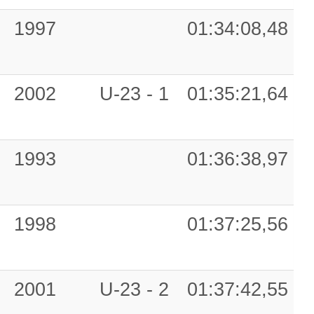
1997
01:34:08,48
2002
U-23 - 1
01:35:21,64
1993
01:36:38,97
1998
01:37:25,56
2001
U-23 - 2
01:37:42,55