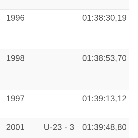
1996
01:38:30,19
1998
01:38:53,70
1997
01:39:13,12
2001
U-23 - 3
01:39:48,80