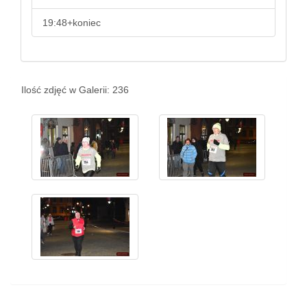
19:48+koniec
Ilość zdjęć w Galerii: 236