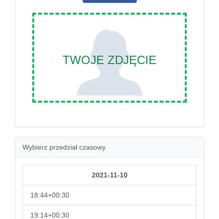
TWOJE ZDJĘCIE
Wybierz przedział czasowy
2021-11-10
18:44+00:30
19:14+00:30