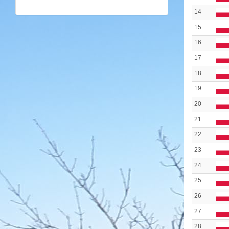
14
15
16
17
18
19
20
21
22
23
24
25
26
27
28