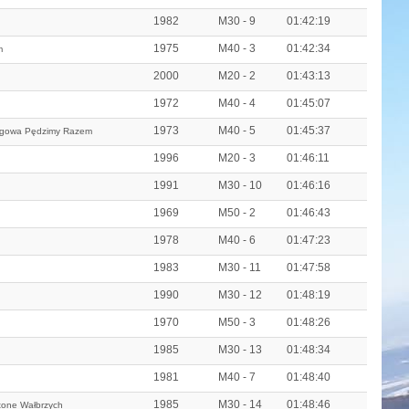
1982
M30 - 9
01:42:19
1975
M40 - 3
01:42:34
m
2000
M20 - 2
01:43:13
1972
M40 - 4
01:45:07
1973
M40 - 5
01:45:37
egowa Pędzimy Razem
1996
M20 - 3
01:46:11
1991
M30 - 10
01:46:16
1969
M50 - 2
01:46:43
1978
M40 - 6
01:47:23
1983
M30 - 11
01:47:58
1990
M30 - 12
01:48:19
1970
M50 - 3
01:48:26
1985
M30 - 13
01:48:34
1981
M40 - 7
01:48:40
1985
M30 - 14
01:48:46
tone Wałbrzych