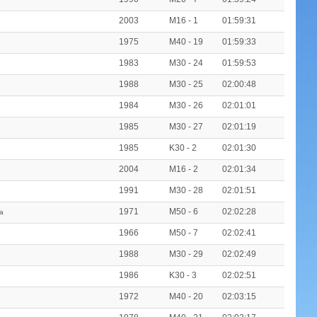
2003
M16 - 1
01:59:31
1975
M40 - 19
01:59:33
1983
M30 - 24
01:59:53
1988
M30 - 25
02:00:48
1984
M30 - 26
02:01:01
1985
M30 - 27
02:01:19
1985
K30 - 2
02:01:30
2004
M16 - 2
02:01:34
1991
M30 - 28
02:01:51
1971
M50 - 6
02:02:28
a
1966
M50 - 7
02:02:41
1988
M30 - 29
02:02:49
1986
K30 - 3
02:02:51
1972
M40 - 20
02:03:15