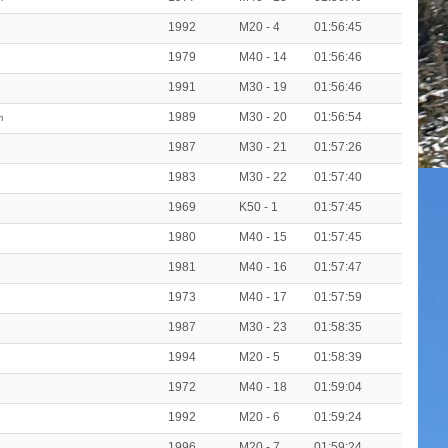
1992
M20 - 4
01:56:45
1979
M40 - 14
01:56:46
1991
M30 - 19
01:56:46
1989
M30 - 20
01:56:54
m
1987
M30 - 21
01:57:26
1983
M30 - 22
01:57:40
1969
K50 - 1
01:57:45
1980
M40 - 15
01:57:45
1981
M40 - 16
01:57:47
1973
M40 - 17
01:57:59
1987
M30 - 23
01:58:35
1994
M20 - 5
01:58:39
1972
M40 - 18
01:59:04
1992
M20 - 6
01:59:24
1996
M20 - 7
01:59:24