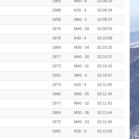
1964
M50 - 8
02:08:25
1988
K30 - 4
02:09:34
1958
M60 - 2
02:09:37
1975
M40 - 29
02:09:55
1978
K40 - 4
02:10:08
1984
M30 - 34
02:10:25
1977
M40 - 30
02:10:37
1973
M40 - 31
02:10:42
1952
M60 - 3
02:10:47
1973
K40 - 5
02:11:05
1984
M30 - 35
02:11:34
1977
M40 - 32
02:11:42
1984
M30 - 36
02:11:44
1975
M40 - 33
02:11:46
1982
K30 - 5
02:12:05