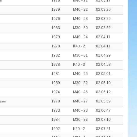
1978
M40 - 21
02:03:17
m
1979
M40 - 22
02:03:26
1976
M40 - 23
02:03:29
1983
M30 - 30
02:03:52
1979
M40 - 24
02:04:11
1978
K40 - 2
02:04:11
1982
M30 - 31
02:04:29
1978
K40 - 3
02:04:58
1981
M40 - 25
02:05:01
1989
M30 - 32
02:05:10
1974
M40 - 26
02:05:12
1978
M40 - 27
02:05:59
Team
1973
M40 - 28
02:06:47
1984
M30 - 33
02:07:10
1992
K20 - 2
02:07:21