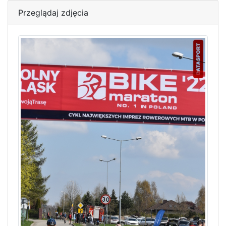
Przeglądaj zdjęcia