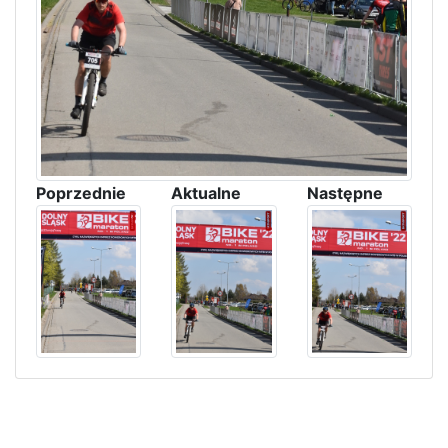
Poprzednie
Aktualne
Następne