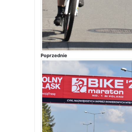
Poprzednie