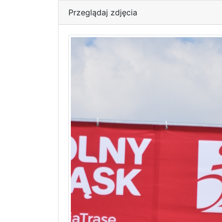
Przeglądaj zdjęcia