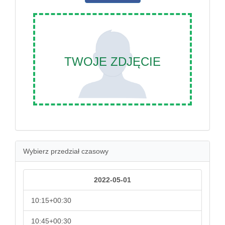
TWOJE ZDJĘCIE
Wybierz przedział czasowy
2022-05-01
10:15+00:30
10:45+00:30