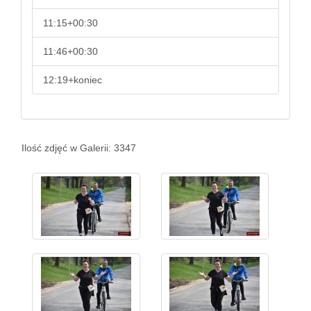
11:15+00:30
11:46+00:30
12:19+koniec
Ilość zdjęć w Galerii: 3347