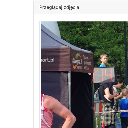
Przeglądaj zdjęcia