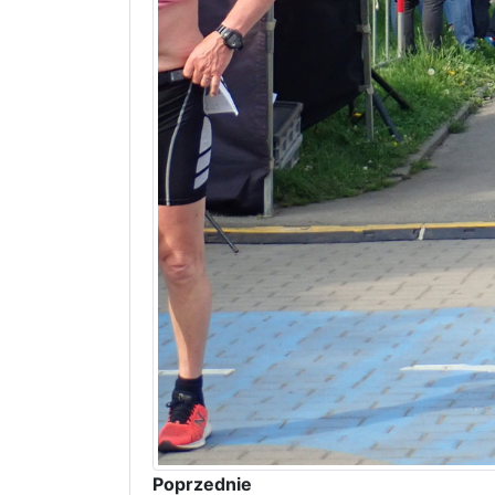
Poprzednie