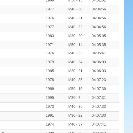
1969
M50 - 13
04:02:02
1977
M40 - 30
04:04:56
1976
M40 - 31
04:04:56
a
1977
M40 - 32
04:04:56
1983
M30 - 20
04:05:05
1971
M50 - 14
04:05:35
1976
M40 - 33
04:05:47
1979
M40 - 34
04:06:03
1985
M30 - 21
04:06:03
1978
M40 - 35
04:07:23
1969
M50 - 15
04:07:30
1995
M20 - 7
04:07:31
1973
M40 - 36
04:07:33
1991
M30 - 22
04:07:33
1974
M40 - 37
04:07:41