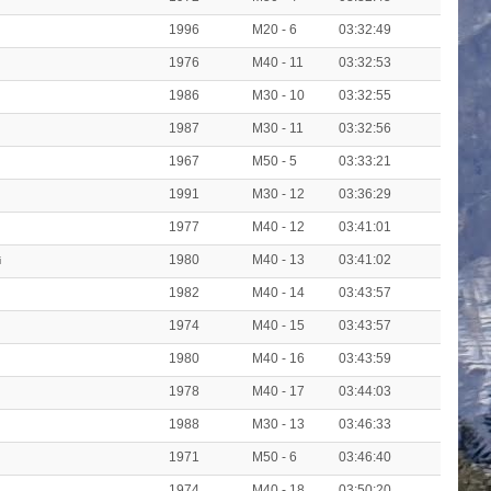
1996
M20 - 6
03:32:49
1976
M40 - 11
03:32:53
1986
M30 - 10
03:32:55
1987
M30 - 11
03:32:56
1967
M50 - 5
03:33:21
1991
M30 - 12
03:36:29
1977
M40 - 12
03:41:01
1980
M40 - 13
03:41:02
i
1982
M40 - 14
03:43:57
1974
M40 - 15
03:43:57
1980
M40 - 16
03:43:59
1978
M40 - 17
03:44:03
1988
M30 - 13
03:46:33
1971
M50 - 6
03:46:40
1974
M40 - 18
03:50:20