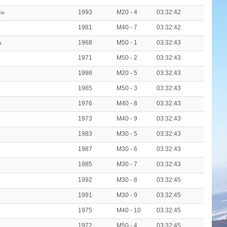
1993
M20 - 4
03:32:42
ia
1981
M40 - 7
03:32:42
1968
M50 - 1
03:32:43
a
1971
M50 - 2
03:32:43
1998
M20 - 5
03:32:43
1965
M50 - 3
03:32:43
1976
M40 - 8
03:32:43
1973
M40 - 9
03:32:43
1983
M30 - 5
03:32:43
1987
M30 - 6
03:32:43
1985
M30 - 7
03:32:43
1992
M30 - 8
03:32:45
1991
M30 - 9
03:32:45
1975
M40 - 10
03:32:45
1972
M50 - 4
03:32:45