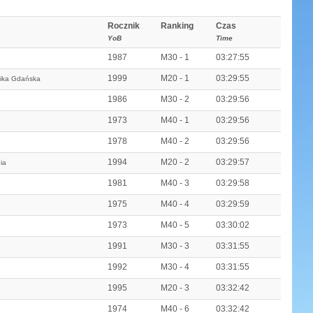
Rocznik
Ranking
Czas
YoB
Time
1987
M30 - 1
03:27:55
1999
M20 - 1
03:29:55
nika Gdańska
1986
M30 - 2
03:29:56
1973
M40 - 1
03:29:56
1978
M40 - 2
03:29:56
1994
M20 - 2
03:29:57
ia
1981
M40 - 3
03:29:58
1975
M40 - 4
03:29:59
1973
M40 - 5
03:30:02
1991
M30 - 3
03:31:55
1992
M30 - 4
03:31:55
1995
M20 - 3
03:32:42
1974
M40 - 6
03:32:42