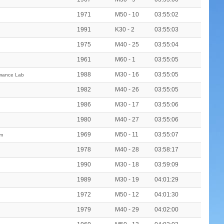
1971
M50 - 10
03:55:02
1991
K30 - 2
03:55:03
1975
M40 - 25
03:55:04
1961
M60 - 1
03:55:05
1988
M30 - 16
03:55:05
rmance Lab
1982
M40 - 26
03:55:05
1986
M30 - 17
03:55:06
1980
M40 - 27
03:55:06
1969
M50 - 11
03:55:07
am
1978
M40 - 28
03:58:17
1990
M30 - 18
03:59:09
1989
M30 - 19
04:01:29
1972
M50 - 12
04:01:30
1979
M40 - 29
04:02:00