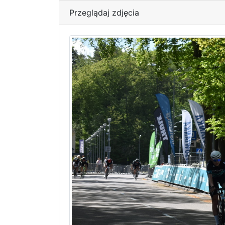
Przeglądaj zdjęcia