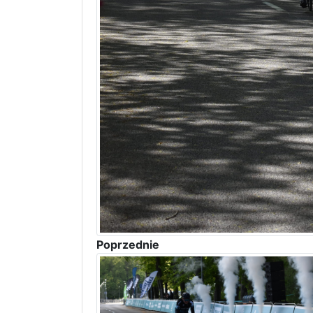
Poprzednie