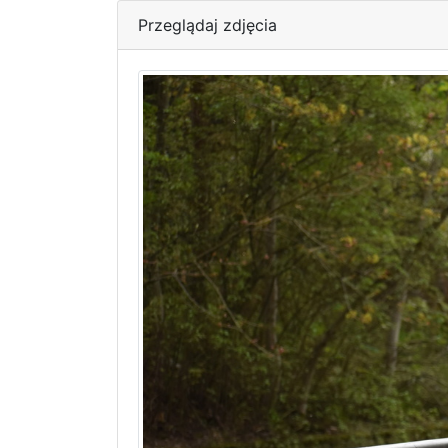
Przeglądaj zdjęcia