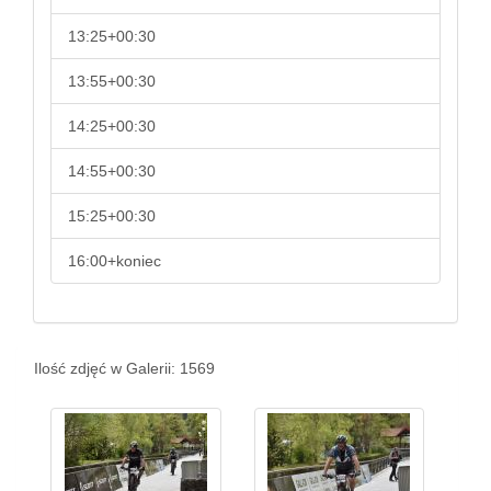
13:25+00:30
13:55+00:30
14:25+00:30
14:55+00:30
15:25+00:30
16:00+koniec
Ilość zdjęć w Galerii: 1569