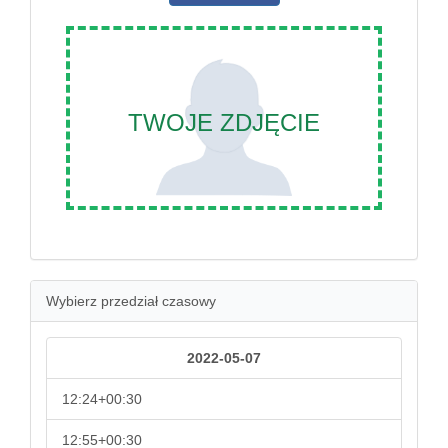
TWOJE ZDJĘCIE
Wybierz przedział czasowy
2022-05-07
12:24+00:30
12:55+00:30