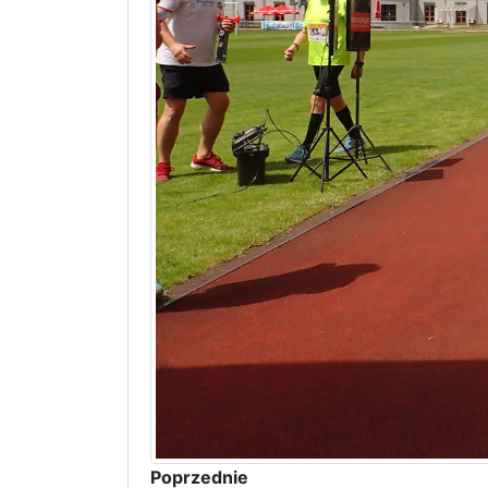
Poprzednie