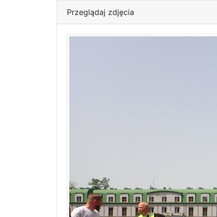
Przeglądaj zdjęcia