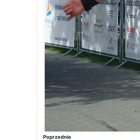
Poprzednie