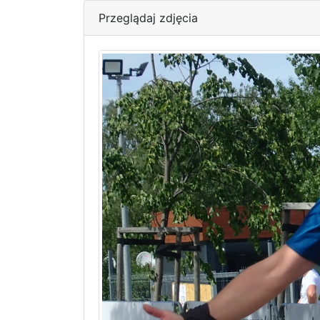
Przeglądaj zdjęcia