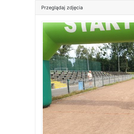
Przeglądaj zdjęcia