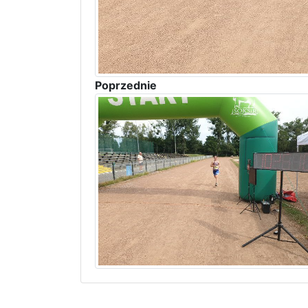
Poprzednie