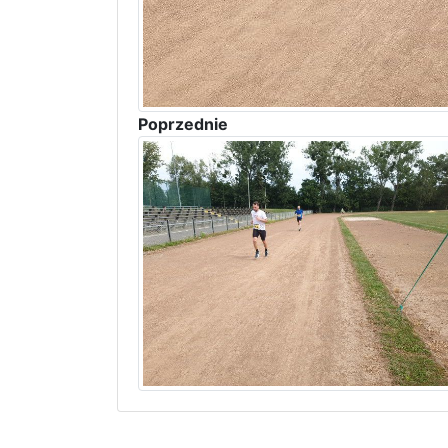
Poprzednie