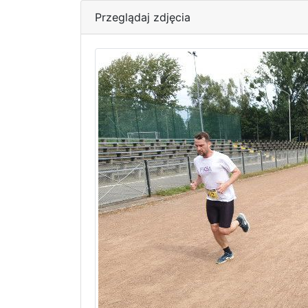
Przeglądaj zdjęcia