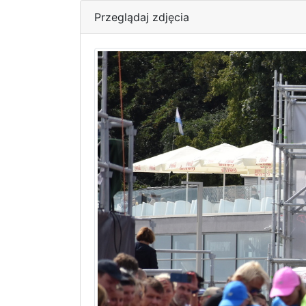
Przeglądaj zdjęcia