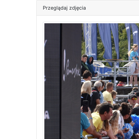
Przeglądaj zdjęcia