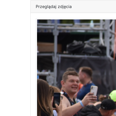
Przeglądaj zdjęcia