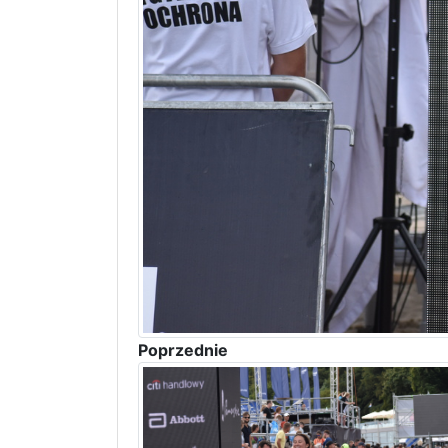
Poprzednie