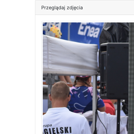
Przeglądaj zdjęcia