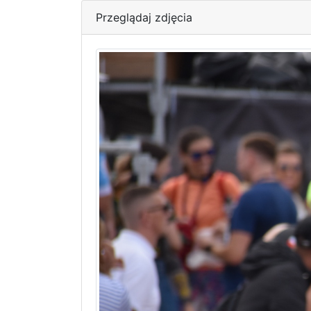
Przeglądaj zdjęcia