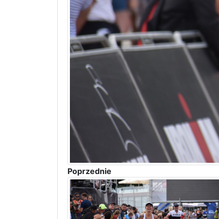
Poprzednie