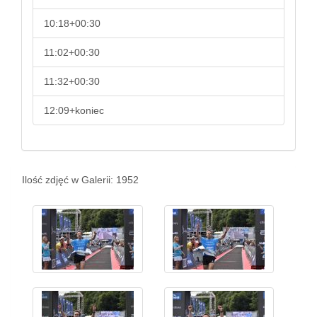
10:18+00:30
11:02+00:30
11:32+00:30
12:09+koniec
Ilość zdjęć w Galerii: 1952