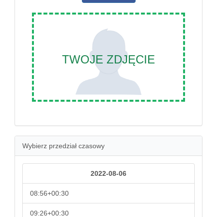
TWOJE ZDJĘCIE
Wybierz przedział czasowy
2022-08-06
08:56+00:30
09:26+00:30