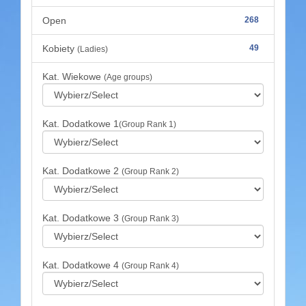
Open
268
Kobiety
49
(Ladies)
Kat. Wiekowe
(Age groups)
Kat. Dodatkowe 1
(Group Rank 1)
Kat. Dodatkowe 2
(Group Rank 2)
Kat. Dodatkowe 3
(Group Rank 3)
Kat. Dodatkowe 4
(Group Rank 4)