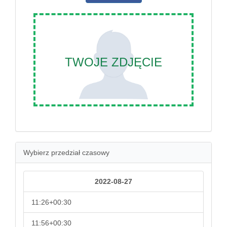
TWOJE ZDJĘCIE
Wybierz przedział czasowy
2022-08-27
11:26+00:30
11:56+00:30