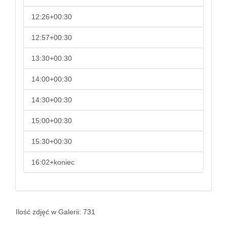
12:26+00:30
12:57+00:30
13:30+00:30
14:00+00:30
14:30+00:30
15:00+00:30
15:30+00:30
16:02+koniec
Ilość zdjęć w Galerii: 731