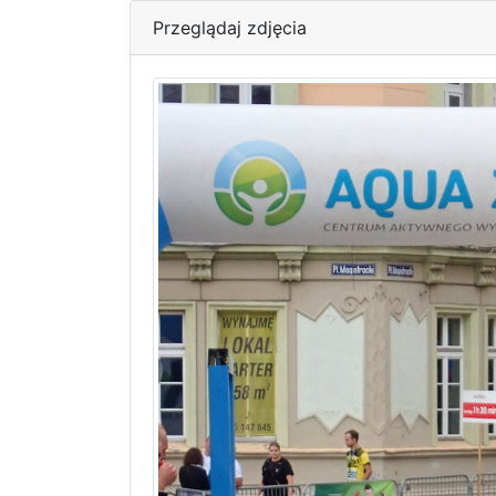
Przeglądaj zdjęcia