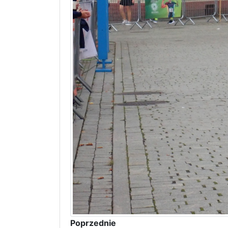
Poprzednie