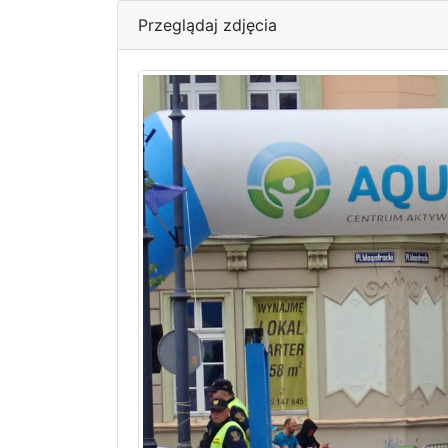
Przeglądaj zdjęcia