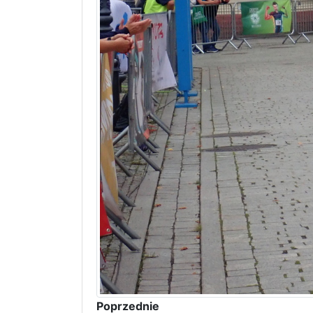
Poprzednie