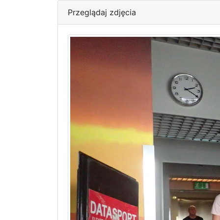
Przeglądaj zdjęcia