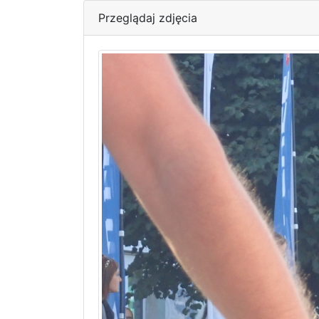
Przeglądaj zdjęcia