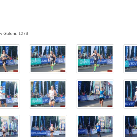
w Galerii: 1278