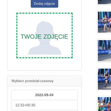
Dodaj zdjęcie
TWOJE ZDJĘCIE
Wybierz przedział czasowy
2022-09-04
12:32+00:30