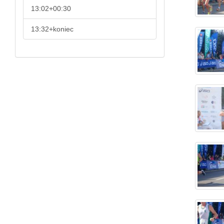
13:02+00:30
13:32+koniec