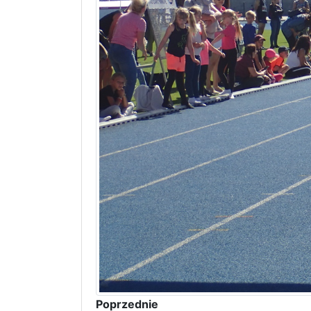
Poprzednie