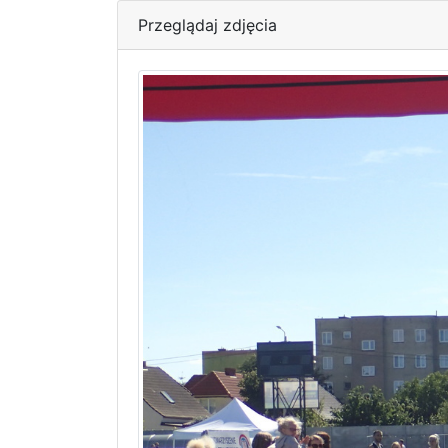
Przeglądaj zdjęcia