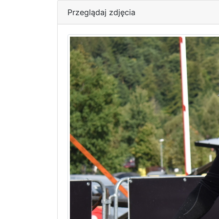
Przeglądaj zdjęcia