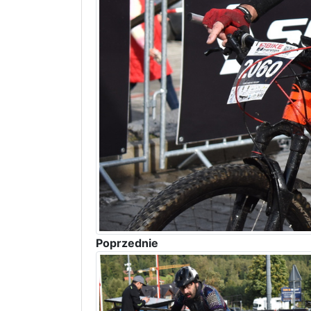
Poprzednie