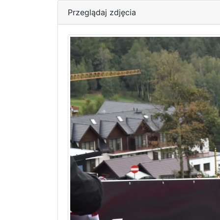
Przeglądaj zdjęcia