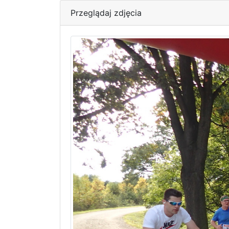
Przeglądaj zdjęcia