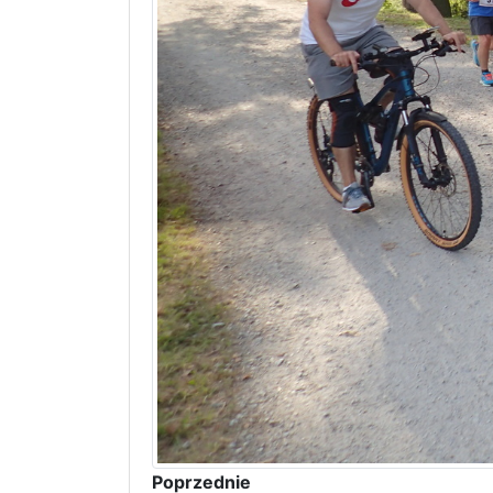
Poprzednie