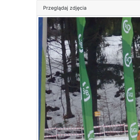
Przeglądaj zdjęcia