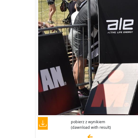
pobierz z wynikiem
(dawnload with result)