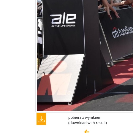
pobierz z wynikiem
(dawnload with result)