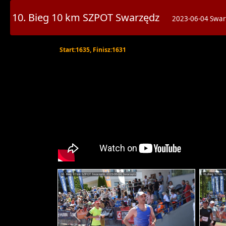
10. Bieg 10 km SZPOT Swarzędz
2023-06-04 Swar
Start:1635, Finisz:1631