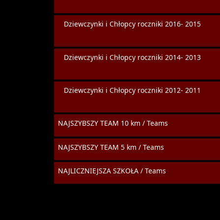
Dziewczynki i Chłopcy roczniki 2016- 2015
Dziewczynki i Chłopcy roczniki 2014- 2013
Dziewczynki i Chłopcy roczniki 2012- 2011
NAJSZYBSZY TEAM 10 km / Teams
NAJSZYBSZY TEAM 5 km / Teams
NAJLICZNIEJSZA SZKOŁA / Teams