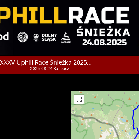
XXXV Uphill Race Śnieżka 2025...
2025-08-24 Karpacz