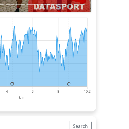
Search