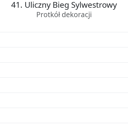
41. Uliczny Bieg Sylwestrowy
Protkół dekoracji