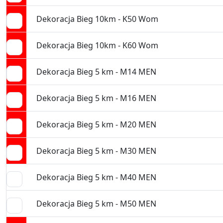
Dekoracja Bieg 10km - K50 Wom
Dekoracja Bieg 10km - K60 Wom
Dekoracja Bieg 5 km - M14 MEN
Dekoracja Bieg 5 km - M16 MEN
Dekoracja Bieg 5 km - M20 MEN
Dekoracja Bieg 5 km - M30 MEN
Dekoracja Bieg 5 km - M40 MEN
Dekoracja Bieg 5 km - M50 MEN