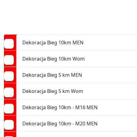
Dekoracja Bieg 10km MEN
Dekoracja Bieg 10km Wom
Dekoracja Bieg 5 km MEN
Dekoracja Bieg 5 km Wom
Dekoracja Bieg 10km - M16 MEN
Dekoracja Bieg 10km - M20 MEN