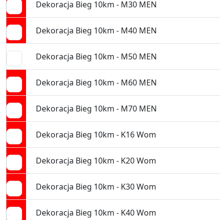
Dekoracja Bieg 10km - M30 MEN
Dekoracja Bieg 10km - M40 MEN
Dekoracja Bieg 10km - M50 MEN
Dekoracja Bieg 10km - M60 MEN
Dekoracja Bieg 10km - M70 MEN
Dekoracja Bieg 10km - K16 Wom
Dekoracja Bieg 10km - K20 Wom
Dekoracja Bieg 10km - K30 Wom
Dekoracja Bieg 10km - K40 Wom