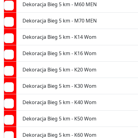
Dekoracja Bieg 5 km - M60 MEN
Dekoracja Bieg 5 km - M70 MEN
Dekoracja Bieg 5 km - K14 Wom
Dekoracja Bieg 5 km - K16 Wom
Dekoracja Bieg 5 km - K20 Wom
Dekoracja Bieg 5 km - K30 Wom
Dekoracja Bieg 5 km - K40 Wom
Dekoracja Bieg 5 km - K50 Wom
Dekoracja Bieg 5 km - K60 Wom