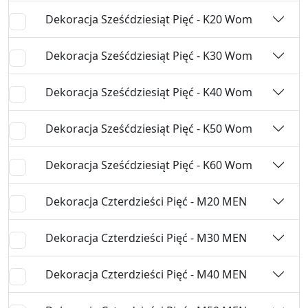
Dekoracja Sześćdziesiąt Pięć - K20 Wom
Dekoracja Sześćdziesiąt Pięć - K30 Wom
Dekoracja Sześćdziesiąt Pięć - K40 Wom
Dekoracja Sześćdziesiąt Pięć - K50 Wom
Dekoracja Sześćdziesiąt Pięć - K60 Wom
Dekoracja Czterdzieści Pięć - M20 MEN
Dekoracja Czterdzieści Pięć - M30 MEN
Dekoracja Czterdzieści Pięć - M40 MEN