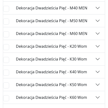
Dekoracja Dwadzieścia Pięć - M40 MEN
Dekoracja Dwadzieścia Pięć - M50 MEN
Dekoracja Dwadzieścia Pięć - M60 MEN
Dekoracja Dwadzieścia Pięć - K20 Wom
Dekoracja Dwadzieścia Pięć - K30 Wom
Dekoracja Dwadzieścia Pięć - K40 Wom
Dekoracja Dwadzieścia Pięć - K50 Wom
Dekoracja Dwadzieścia Pięć - K60 Wom