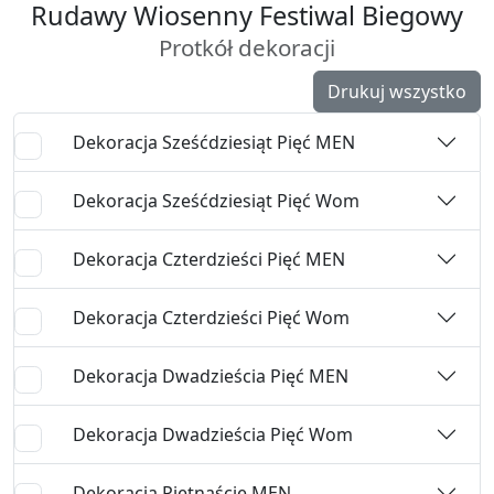
Rudawy Wiosenny Festiwal Biegowy
Protkół dekoracji
Drukuj wszystko
Dekoracja Sześćdziesiąt Pięć MEN
Dekoracja Sześćdziesiąt Pięć Wom
Dekoracja Czterdzieści Pięć MEN
Dekoracja Czterdzieści Pięć Wom
Dekoracja Dwadzieścia Pięć MEN
Dekoracja Dwadzieścia Pięć Wom
Dekoracja Piętnaście MEN