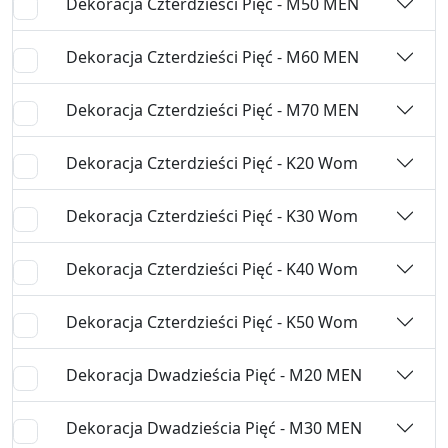
Dekoracja Czterdzieści Pięć - M50 MEN
Dekoracja Czterdzieści Pięć - M60 MEN
Dekoracja Czterdzieści Pięć - M70 MEN
Dekoracja Czterdzieści Pięć - K20 Wom
Dekoracja Czterdzieści Pięć - K30 Wom
Dekoracja Czterdzieści Pięć - K40 Wom
Dekoracja Czterdzieści Pięć - K50 Wom
Dekoracja Dwadzieścia Pięć - M20 MEN
Dekoracja Dwadzieścia Pięć - M30 MEN