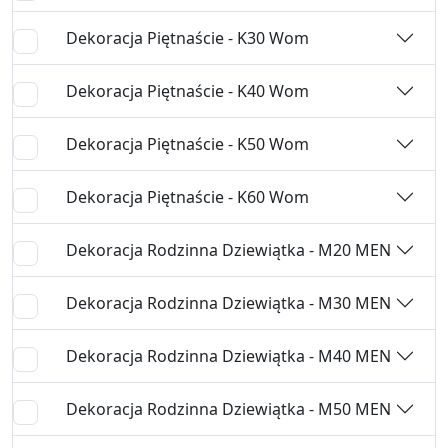
Dekoracja Piętnaście - K30 Wom
Dekoracja Piętnaście - K40 Wom
Dekoracja Piętnaście - K50 Wom
Dekoracja Piętnaście - K60 Wom
Dekoracja Rodzinna Dziewiątka - M20 MEN
Dekoracja Rodzinna Dziewiątka - M30 MEN
Dekoracja Rodzinna Dziewiątka - M40 MEN
Dekoracja Rodzinna Dziewiątka - M50 MEN