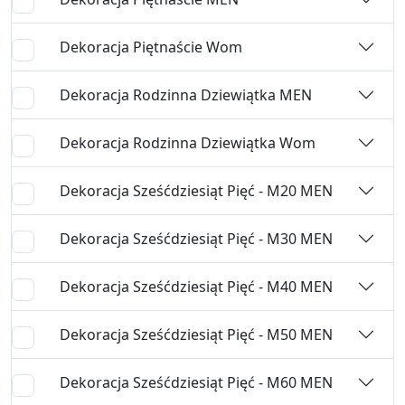
Dekoracja Piętnaście Wom
Dekoracja Rodzinna Dziewiątka MEN
Dekoracja Rodzinna Dziewiątka Wom
Dekoracja Sześćdziesiąt Pięć - M20 MEN
Dekoracja Sześćdziesiąt Pięć - M30 MEN
Dekoracja Sześćdziesiąt Pięć - M40 MEN
Dekoracja Sześćdziesiąt Pięć - M50 MEN
Dekoracja Sześćdziesiąt Pięć - M60 MEN