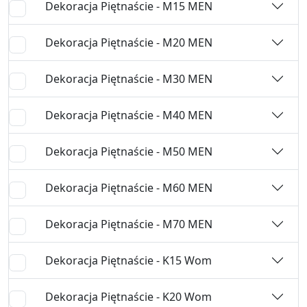
Dekoracja Piętnaście - M15 MEN
Dekoracja Piętnaście - M20 MEN
Dekoracja Piętnaście - M30 MEN
Dekoracja Piętnaście - M40 MEN
Dekoracja Piętnaście - M50 MEN
Dekoracja Piętnaście - M60 MEN
Dekoracja Piętnaście - M70 MEN
Dekoracja Piętnaście - K15 Wom
Dekoracja Piętnaście - K20 Wom